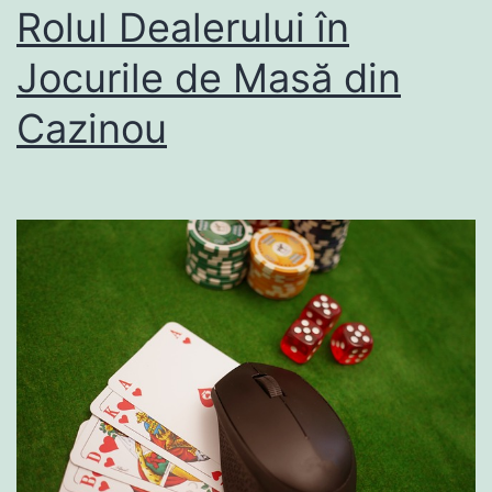
Riscantă
Rolul Dealerului în
Jocurile de Masă din
Cazinou